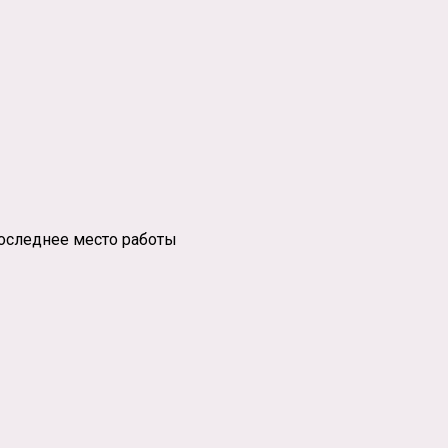
последнее место работы