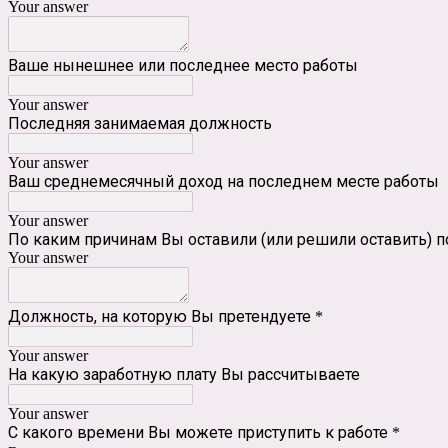
Your answer
Ваше нынешнее или последнее место работы
Your answer
Последняя занимаемая должность
Your answer
Ваш среднемесячный доход на последнем месте работы
Your answer
По каким причинам Вы оставили (или решили оставить) 
Your answer
Должность, на которую Вы претендуете
*
Your answer
На какую заработную плату Вы рассчитываете
Your answer
С какого времени Вы можете приступить к работе
*