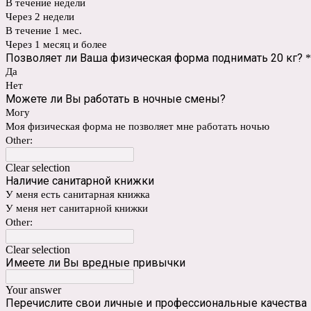
В течение недели
Через 2 недели
В течение 1 мес.
Через 1 месяц и более
Позволяет ли Ваша физическая форма поднимать 20 кг?
*
Да
Нет
Можете ли Вы работать в ночные смены?
Могу
Моя физическая форма не позволяет мне работать ночью
Other:
Clear selection
Наличие санитарной книжки
У меня есть санитарная книжка
У меня нет санитарной книжки
Other:
Clear selection
Имеете ли Вы вредные привычки
Your answer
Перечислите свои личные и профессиональные качества