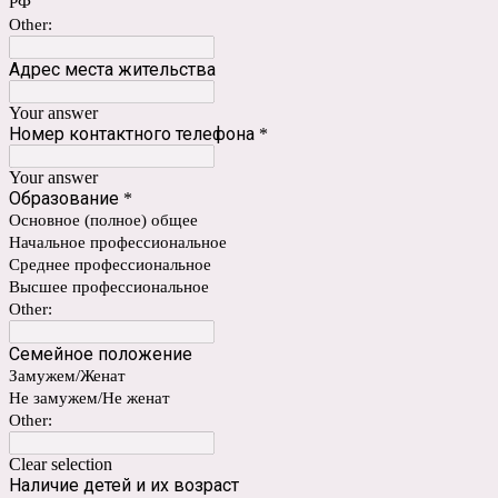
РФ
Other:
Адрес места жительства
Your answer
Номер контактного телефона
*
Your answer
Образование
*
Основное (полное) общее
Начальное профессиональное
Среднее профессиональное
Высшее профессиональное
Other:
Семейное положение
Замужем/Женат
Не замужем/Не женат
Other:
Clear selection
Наличие детей и их возраст