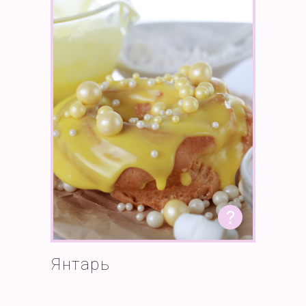
Янтарь