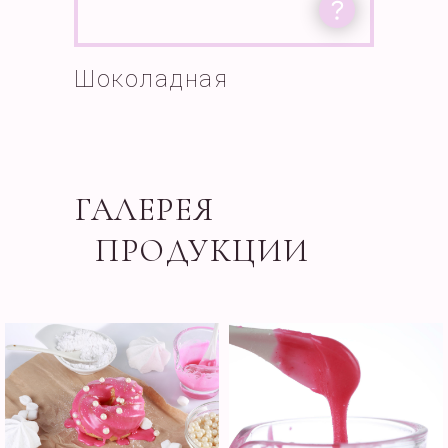
Шоколадная
ГАЛЕРЕЯ
ПРОДУКЦИИ