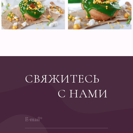
СВЯЖИТЕСЬ
С НАМИ
E-mail*