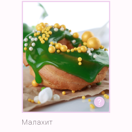
Малахит