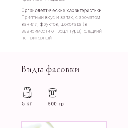
Органолептические характеристики:
Приятный вкус и запах, с ароматом
ванили, фруктов, шоколада (в
зависимости от рецептуры), сладкий,
не приторный.
Виды фасовки
5 кг
500 гр