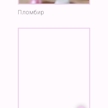
Пломбир