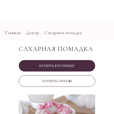
Главная
/
Декор
/
Сахарная помадка
САХАРНАЯ ПОМАДКА
КУПИТЬ В РОЗНИЦУ
КУПИТЬ ОПТОМ