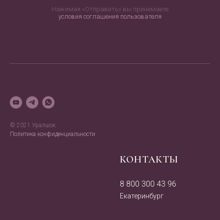
Нажимая «Отправить» вы принимаете
условия соглашения пользователя
© 2021 Уралшок
Политика конфиденциальности
КОНТАКТЫ
8 800 300 43 96
Екатеринбург