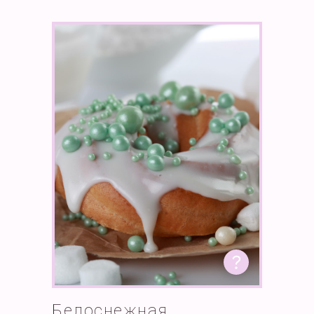
Белоснежная