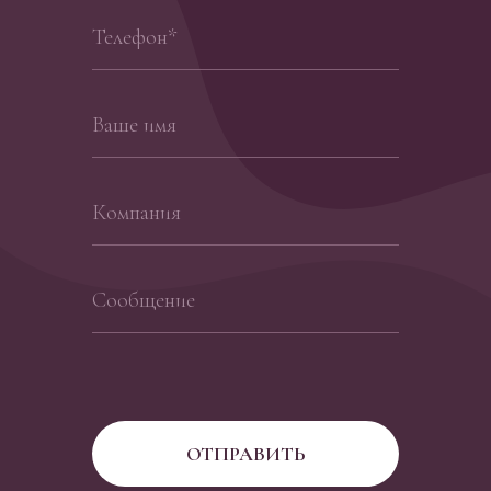
Телефон*
Ваше имя
Компания
Сообщение
ОТПРАВИТЬ