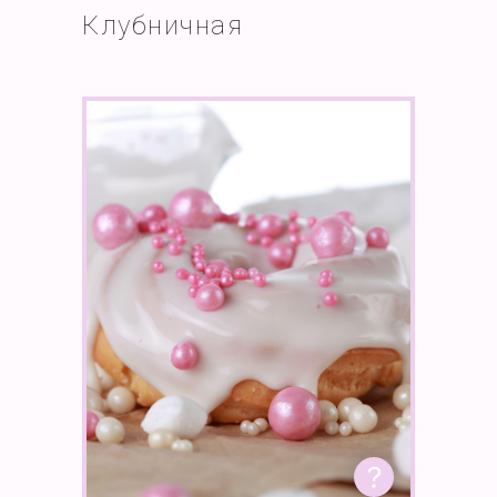
Клубничная